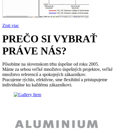
Zisti viac
PREČO SI VYBRAŤ
PRÁVE NÁS?
Pôsobíme na slovenskom trhu úspešne od roku 2005.
Máme za sebou veľké množstvo úspešných projektov, veľké
množstvo referencií a spokojných zákazníkov.
Pracujeme rýchlo, efektívne, sme flexibilní a pristupujeme
individuálne ku každému zákazníkovi.