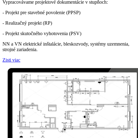
Vypracovávame projektové dokumentácie v stupňoch:
- Projekt pre stavebné povolenie (PPSP)
- Realizačný projekt (RP)
- Projekt skutočného vyhotovenia (PSV)
NN a VN elektrické inštalácie, bleskozvody, systémy uzemnenia,
strojné zariadenia.
Zisti viac